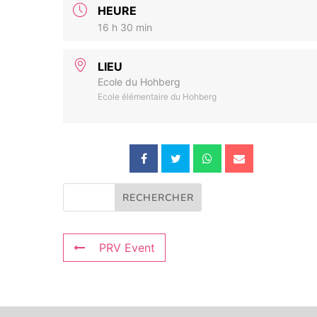
HEURE
16 h 30 min
LIEU
Ecole du Hohberg
Ecole élémentaire du Hohberg
PRV Event