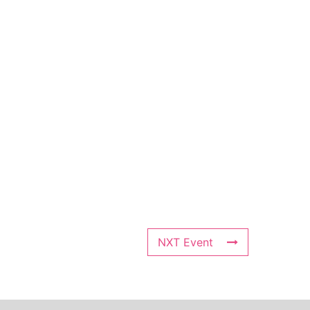
NXT Event