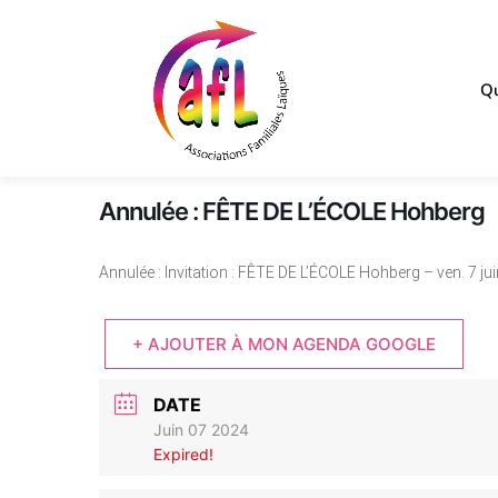
Qu
Annulée : FÊTE DE L’ÉCOLE Hohberg
Annulée : Invitation : FÊTE DE L’ÉCOLE Hohberg – ven. 7 jui
+ AJOUTER À MON AGENDA GOOGLE
DATE
Juin 07 2024
Expired!