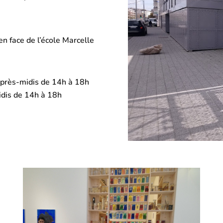
(en face de l’école Marcelle
après-midis de 14h à 18h
idis de 14h à 18h