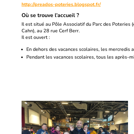
http://preados-poteries.blogspot.fr/
Où se trouve l’accueil ?
Il est situé au Pôle Associatif du Parc des Poteries 
Cahn), au 28 rue Cerf Berr.
Il est ouvert :
En dehors des vacances scolaires, les mercredis 
Pendant les vacances scolaires, tous les après-m