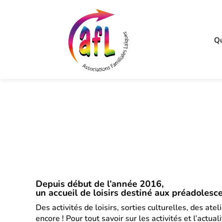
Qu
Depuis début de l’année 2016,
un accueil de loisirs destiné aux préadolesce
Des activités de loisirs, sorties culturelles, des atel
encore ! Pour tout savoir sur les activités et l’actual