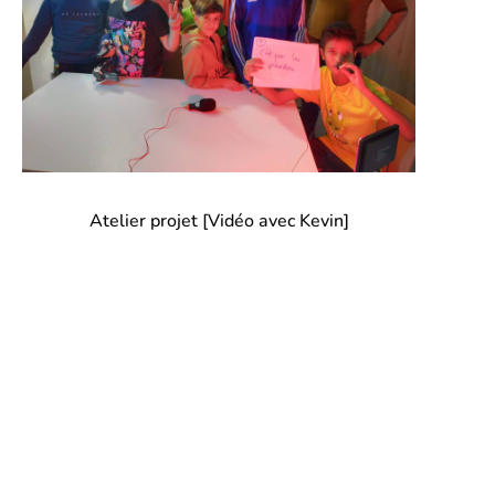
Atelier projet [Vidéo avec Kevin]