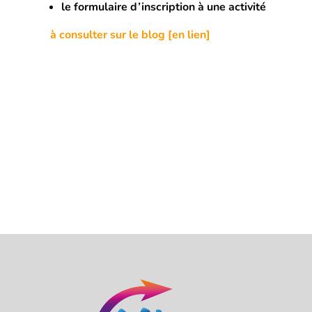
le formulaire d’inscription à une activité
à consulter sur le blog [en lien]