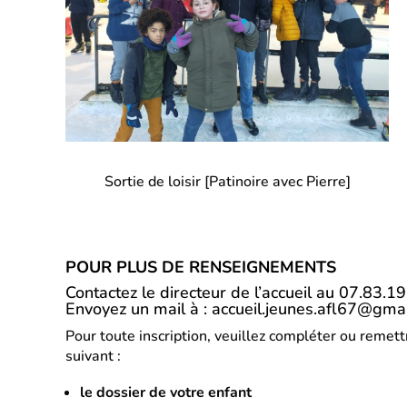
Sortie de loisir [Patinoire avec Pierre]
POUR PLUS DE RENSEIGNEMENTS
Contactez le directeur de l’accueil au 07.83.1
Envoyez un mail à :
accueil.jeunes.afl67@gma
Pour toute inscription, veuillez compléter ou remett
suivant :
le dossier de votre enfant