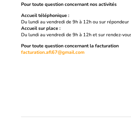
Pour toute question concernant nos activités
Accueil téléphonique :
Du lundi au vendredi de 9h à 12h ou sur répondeur
Accueil sur place :
Du lundi au vendredi de 9h à 12h et sur rendez-vou
Pour toute question concernant la facturation
facturation.afl67@gmail.com