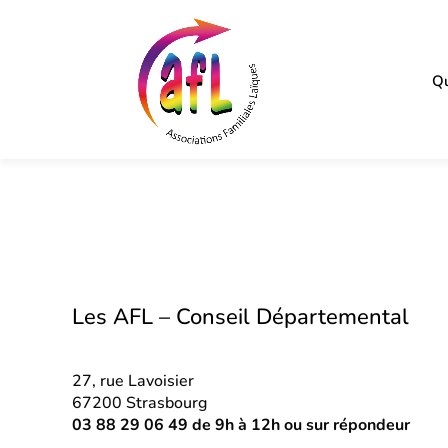
Qu
Les AFL – Conseil Départemental
27, rue Lavoisier
67200 Strasbourg
03 88 29 06 49 de 9h à 12h ou sur répondeur