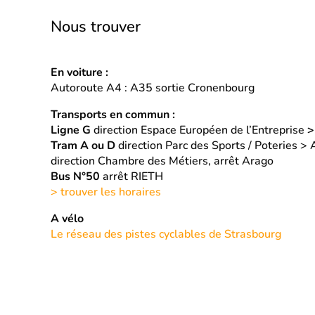
Nous trouver
En voiture :
Autoroute A4 : A35 sortie Cronenbourg
Transports en commun :
Ligne G
direction Espace Européen de l’Entreprise
Tram A ou D
direction Parc des Sports / Poteries >
direction Chambre des Métiers, arrêt Arago
Bus N°50
arrêt RIETH
> trouver les horaires
A vélo
Le réseau des pistes cyclables de Strasbourg