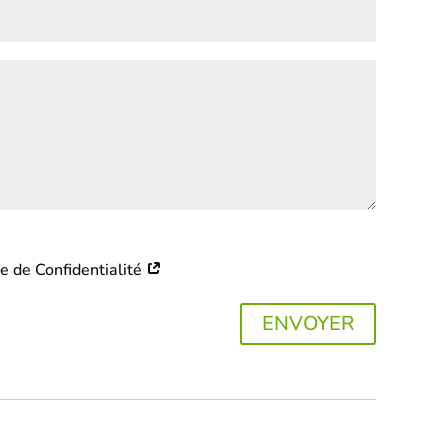
ue de Confidentialité
ENVOYER