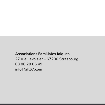
Associations Familiales laïques
27 rue Lavoisier – 67200 Strasbourg
03 88 29 06 49
info@afl67.com