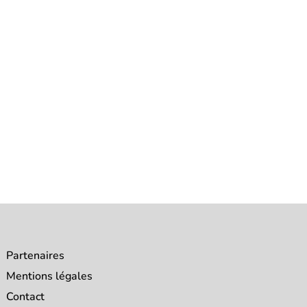
Partenaires
Mentions légales
Contact