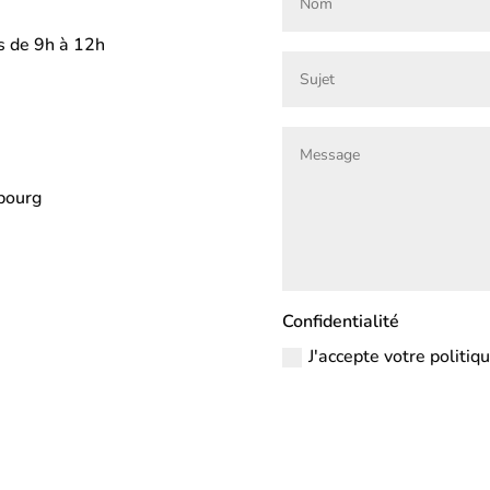
s de 9h à 12h
bourg
Confidentialité
J'accepte votre politiq