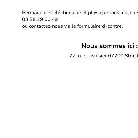
Permanence téléphonique et physique tous les jour
03 88 29 06 49
ou contactez-nous via le formulaire ci-contre.
Nous sommes ici :
27, rue Lavoisier 67200 Stras