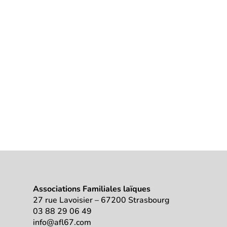
Associations Familiales laïques
27 rue Lavoisier – 67200 Strasbourg
03 88 29 06 49
info@afl67.com