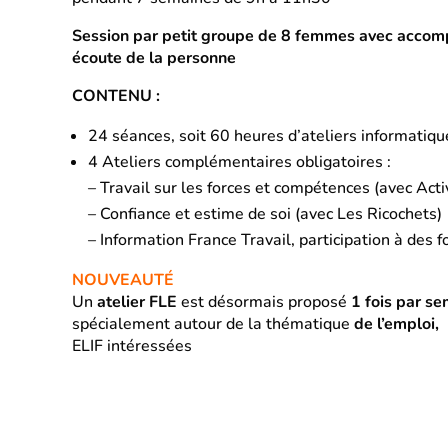
Session par petit groupe de 8 femmes avec acco
écoute de la personne
CONTENU :
24 séances, soit 60 heures d’ateliers informatiqu
4 Ateliers complémentaires obligatoires :
– Travail sur les forces et compétences (avec Acti
– Confiance et estime de soi (avec Les Ricochets)
– Information France Travail, participation à des f
NOUVEAUTÉ
Un
atelier FLE
est désormais proposé
1 fois par s
spécialement autour de la thématique
de l’emploi,
ELIF intéressées