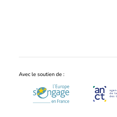
Avec le soutien de :