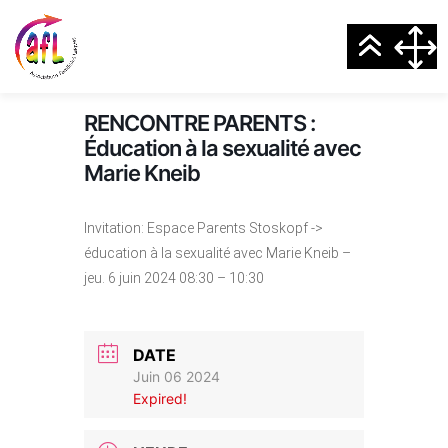
RENCONTRE PARENTS :
Éducation à la sexualité avec
Marie Kneib
Invitation: Espace Parents Stoskopf ->
éducation à la sexualité avec Marie Kneib –
jeu. 6 juin 2024 08:30 – 10:30
DATE
Juin 06 2024
Expired!