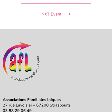
NXT Event
Associations Familiales laïques
27 rue Lavoisier – 67200 Strasbourg
03 88 29 06 49