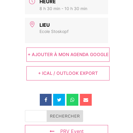
HEURE
8 h 30 min - 10 h 30 min
LIEU
Ecole Stoskopf
+ AJOUTER À MON AGENDA GOOGLE
+ ICAL / OUTLOOK EXPORT
PRV Event