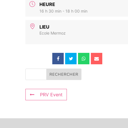
HEURE
16 h 30 min - 18 h 00 min
LIEU
Ecole Mermoz
PRV Event