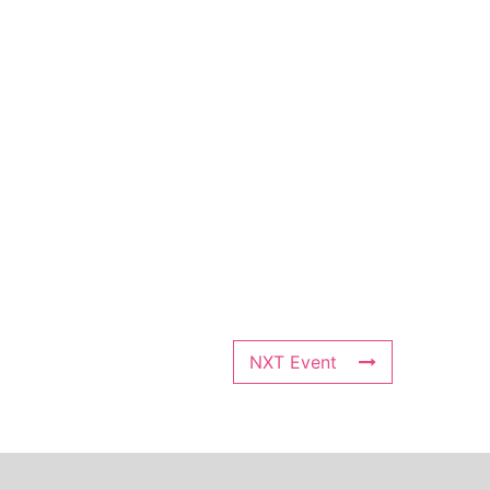
NXT Event