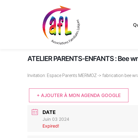
Qu
ATELIER PARENTS-ENFANTS : Bee w
Invitation: Espace Parents MERMOZ -> fabrication bee wr
+ AJOUTER À MON AGENDA GOOGLE
DATE
Juin 03 2024
Expired!