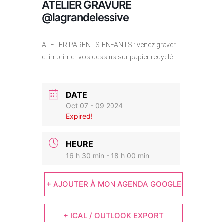
ATELIER GRAVURE
@lagrandelessive
ATELIER PARENTS-ENFANTS : venez graver
et imprimer vos dessins sur papier recyclé !
DATE
Oct 07 - 09 2024
Expired!
HEURE
16 h 30 min - 18 h 00 min
+ AJOUTER À MON AGENDA GOOGLE
+ ICAL / OUTLOOK EXPORT