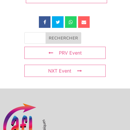
PRV Event
NXT Event