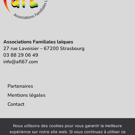
Associations Familiales laïques
27 rue Lavoisier – 67200 Strasbourg
03 88 29 06 49
info@afl67.com
Partenaires
Mentions légales
Contact
Nous utilisons des cookies pour vous garantir la meilleure
expérience sur notre site web. Si vous continuez à utiliser ce