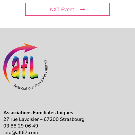
NXT Event
Associations Familiales laïques
27 rue Lavoisier – 67200 Strasbourg
03 88 29 06 49
info@afl67.com