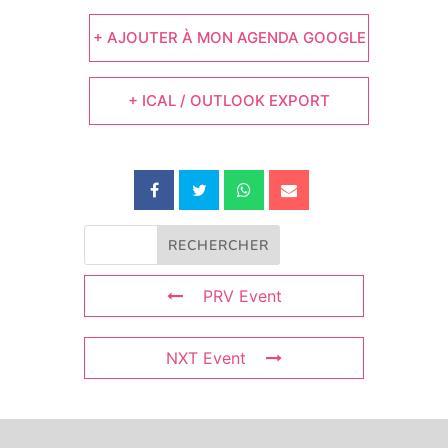
+ AJOUTER À MON AGENDA GOOGLE
+ ICAL / OUTLOOK EXPORT
PRV Event
NXT Event