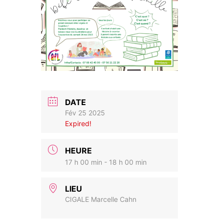
DATE
Fév 25 2025
Expired!
HEURE
17 h 00 min - 18 h 00 min
LIEU
CIGALE Marcelle Cahn