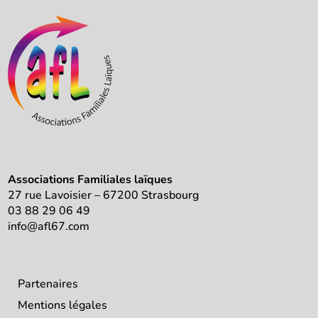
Associations Familiales laïques
27 rue Lavoisier – 67200 Strasbourg
03 88 29 06 49
info@afl67.com
Partenaires
Mentions légales