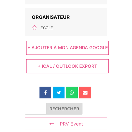
ORGANISATEUR
ECOLE
+ AJOUTER À MON AGENDA GOOGLE
+ ICAL / OUTLOOK EXPORT
PRV Event