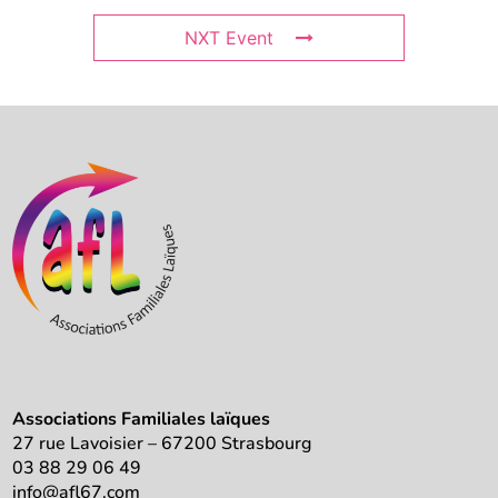
NXT Event
Associations Familiales laïques
27 rue Lavoisier – 67200 Strasbourg
03 88 29 06 49
info@afl67.com