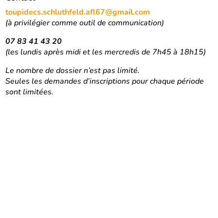
toupidecs.schluthfeld.afl67@gmail.com
(à privilégier comme outil de communication)
07 83 41 43 20
(les lundis après midi et les mercredis de 7h45 à 18h15)
Le nombre de dossier n’est pas limité.
Seules les demandes d’inscriptions pour chaque période
sont limitées.