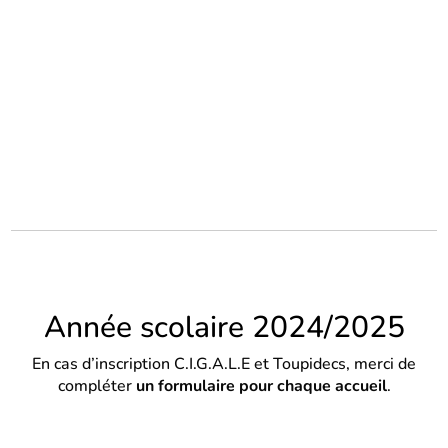
Année scolaire 2024/2025
En cas d’inscription C.I.G.A.L.E et Toupidecs, merci de
compléter
un formulaire pour chaque accueil
.