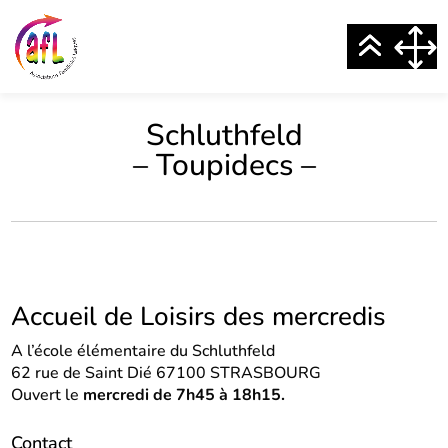
Schluthfeld
– Toupidecs –
Accueil de Loisirs des mercredis
A l’école élémentaire du Schluthfeld
62 rue de Saint Dié 67100 STRASBOURG
Ouvert le
mercredi de 7h45 à 18h15.
Contact