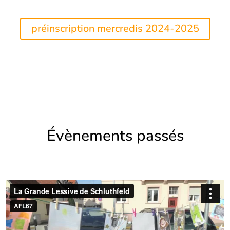
préinscription mercredis 2024-2025
Évènements passés