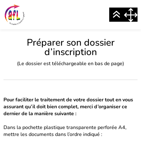
Préparer son dossier
d’inscription
(Le dossier est téléchargeable en bas de page)
Pour faciliter le traitement de votre dossier tout en vous
assurant qu’il doit bien complet, merci d’organiser ce
dernier de la manière suivante :
Dans la pochette plastique transparente perforée A4,
mettre les documents dans l’ordre indiqué :