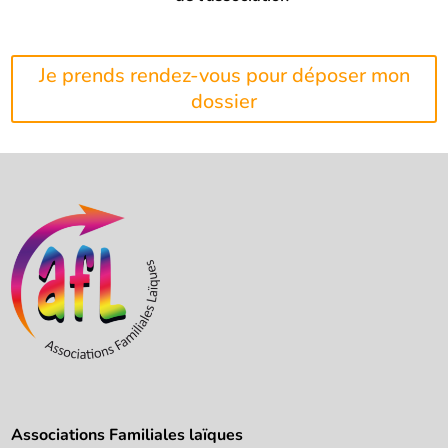
Je prends rendez-vous pour déposer mon
dossier
Associations Familiales laïques