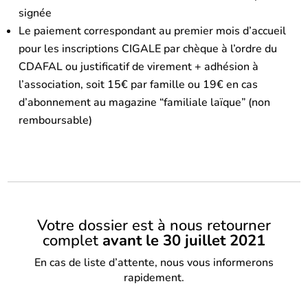
signée
Le paiement correspondant au premier mois d’accueil
pour les inscriptions CIGALE par chèque à l’ordre du
CDAFAL ou justificatif de virement + adhésion à
l’association, soit 15€ par famille ou 19€ en cas
d’abonnement au magazine “familiale laïque” (non
remboursable)
Votre dossier est à nous retourner
complet
avant le 30 juillet 2021
En cas de liste d’attente, nous vous informerons
rapidement.