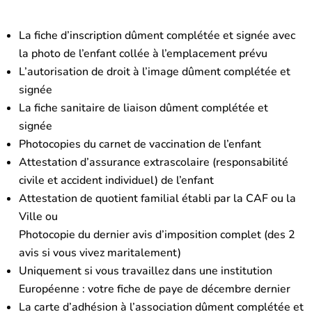
La fiche d’inscription dûment complétée et signée avec
la photo de l’enfant collée à l’emplacement prévu
L’autorisation de droit à l’image dûment complétée et
signée
La fiche sanitaire de liaison dûment complétée et
signée
Photocopies du carnet de vaccination de l’enfant
Attestation d’assurance extrascolaire (responsabilité
civile et accident individuel) de l’enfant
Attestation de quotient familial établi par la CAF ou la
Ville ou
Photocopie du dernier avis d’imposition complet (des 2
avis si vous vivez maritalement)
Uniquement si vous travaillez dans une institution
Européenne : votre fiche de paye de décembre dernier
La carte d’adhésion à l’association dûment complétée et