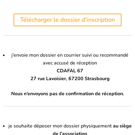
Télécharger le dossier d'inscription
j’envoie mon dossier en courrier suivi ou recommandé
avec accusé de réception
CDAFAL 67
27 rue Lavoisier, 67200 Strasbourg
Nous n’envoyons pas de confirmation de réception.
je souhaite déposer mon dossier physiquement
au siège
de l’association