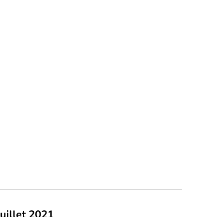
juillet 2021