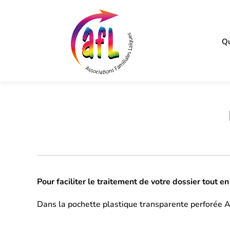
Qu
Pour faciliter le traitement de votre dossier tout e
Dans la pochette plastique transparente perforée A