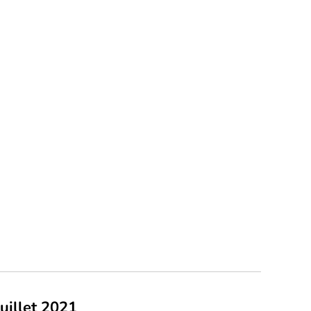
juillet 2021