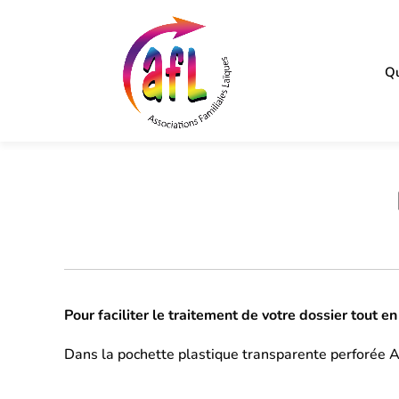
Qu
Pour faciliter le traitement de votre dossier tout e
Dans la pochette plastique transparente perforée A