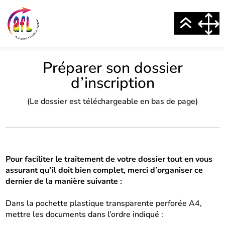
Préparer son dossier
d’inscription
(Le dossier est téléchargeable en bas de page)
Pour faciliter le traitement de votre dossier tout en vous
assurant qu’il doit bien complet, merci d’organiser ce
dernier de la manière suivante :
Dans la pochette plastique transparente perforée A4,
mettre les documents dans l’ordre indiqué :