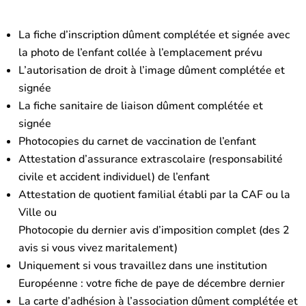
La fiche d’inscription dûment complétée et signée avec
la photo de l’enfant collée à l’emplacement prévu
L’autorisation de droit à l’image dûment complétée et
signée
La fiche sanitaire de liaison dûment complétée et
signée
Photocopies du carnet de vaccination de l’enfant
Attestation d’assurance extrascolaire (responsabilité
civile et accident individuel) de l’enfant
Attestation de quotient familial établi par la CAF ou la
Ville ou
Photocopie du dernier avis d’imposition complet (des 2
avis si vous vivez maritalement)
Uniquement si vous travaillez dans une institution
Européenne : votre fiche de paye de décembre dernier
La carte d’adhésion à l’association dûment complétée et