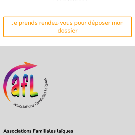
Je prends rendez-vous pour déposer mon
dossier
Associations Familiales laïques