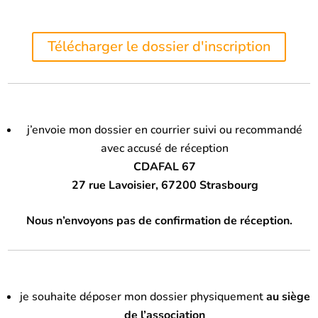
Télécharger le dossier d'inscription
j’envoie mon dossier en courrier suivi ou recommandé
avec accusé de réception
CDAFAL 67
27 rue Lavoisier, 67200 Strasbourg
Nous n’envoyons pas de confirmation de réception.
je souhaite déposer mon dossier physiquement
au siège
de l’association