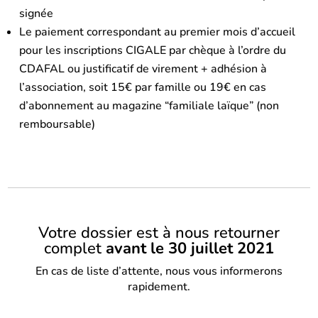
signée
Le paiement correspondant au premier mois d’accueil
pour les inscriptions CIGALE par chèque à l’ordre du
CDAFAL ou justificatif de virement + adhésion à
l’association, soit 15€ par famille ou 19€ en cas
d’abonnement au magazine “familiale laïque” (non
remboursable)
Votre dossier est à nous retourner
complet
avant le 30 juillet 2021
En cas de liste d’attente, nous vous informerons
rapidement.