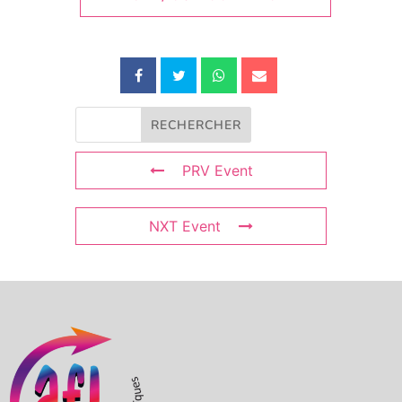
PRV Event
NXT Event