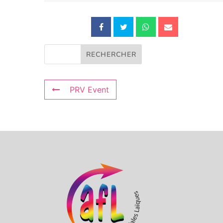
PRV Event