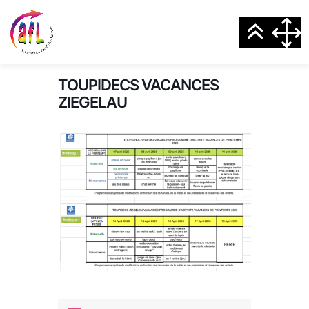
TOUPIDECS VACANCES
ZIEGELAU