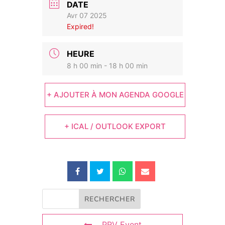
DATE
Avr 07 2025
Expired!
HEURE
8 h 00 min - 18 h 00 min
+ AJOUTER À MON AGENDA GOOGLE
+ ICAL / OUTLOOK EXPORT
PRV Event