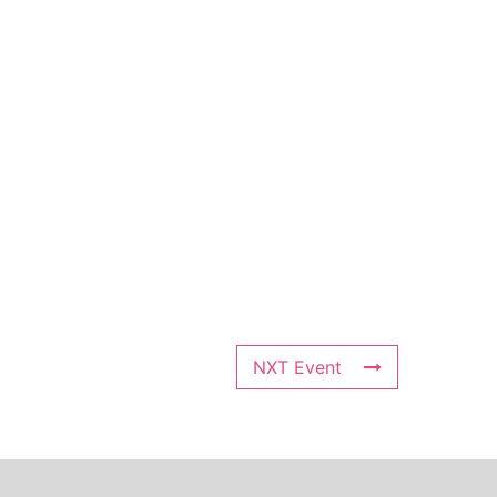
NXT Event