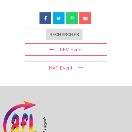
PRV Event
NXT Event