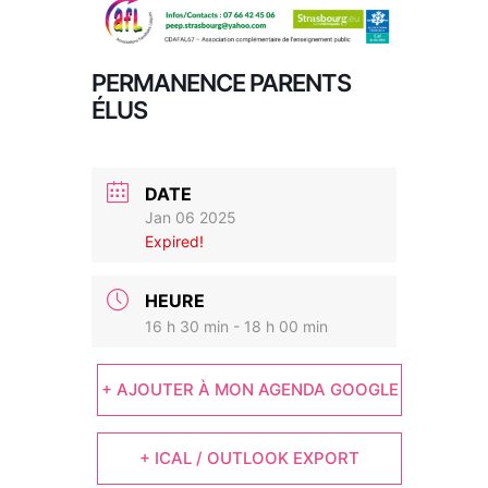
PERMANENCE PARENTS
ÉLUS
DATE
Jan 06 2025
Expired!
HEURE
16 h 30 min - 18 h 00 min
+ AJOUTER À MON AGENDA GOOGLE
+ ICAL / OUTLOOK EXPORT