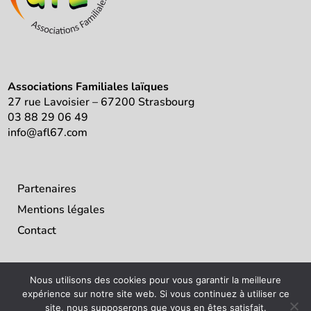
Associations Familiales laïques
27 rue Lavoisier – 67200 Strasbourg
03 88 29 06 49
info@afl67.com
Partenaires
Mentions légales
Contact
Nous utilisons des cookies pour vous garantir la meilleure
expérience sur notre site web. Si vous continuez à utiliser ce
site, nous supposerons que vous en êtes satisfait.