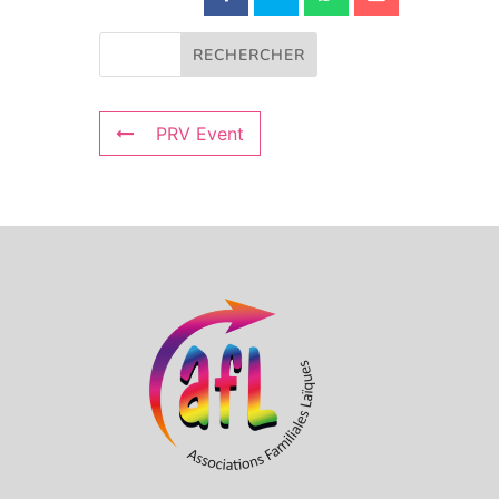
PRV Event