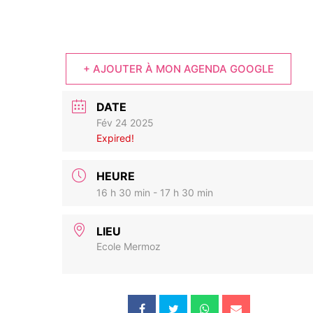
+ AJOUTER À MON AGENDA GOOGLE
DATE
Fév 24 2025
Expired!
HEURE
16 h 30 min - 17 h 30 min
LIEU
Ecole Mermoz