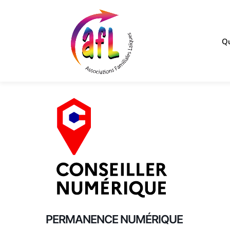
Qu
PERMANENCE NUMÉRIQUE