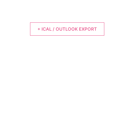
+ ICAL / OUTLOOK EXPORT