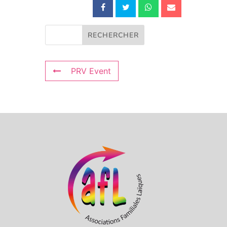
PRV Event