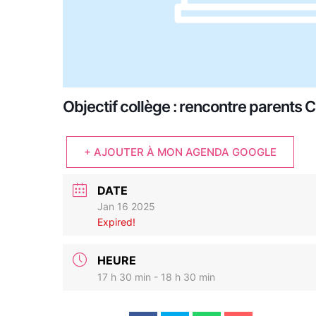
Objectif collège : rencontre parents
+ AJOUTER À MON AGENDA GOOGLE
DATE
Jan 16 2025
Expired!
HEURE
17 h 30 min - 18 h 30 min