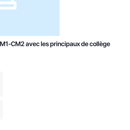
 CM1-CM2 avec les principaux de collège