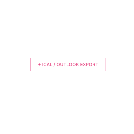
+ ICAL / OUTLOOK EXPORT