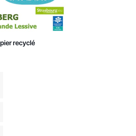
pier recyclé