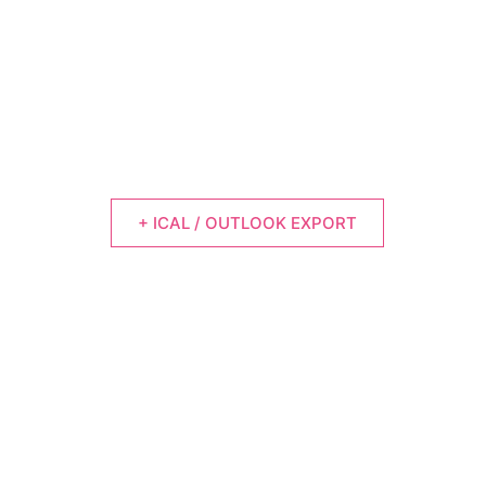
+ ICAL / OUTLOOK EXPORT