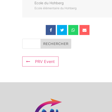
Ecole du Hohberg
Ecole élémentaire du Hohberg
PRV Event