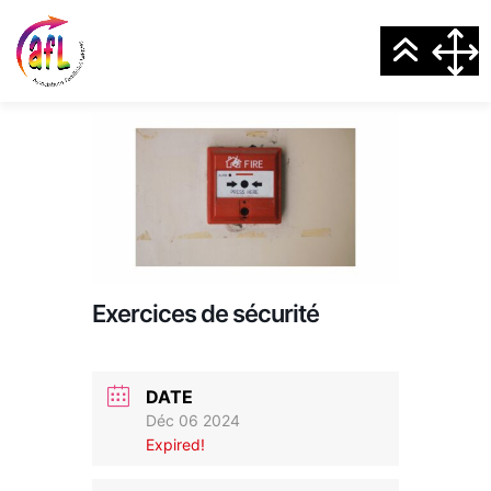
Exercices de sécurité
DATE
Déc 06 2024
Expired!