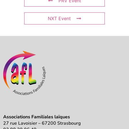
PRV Event
NXT Event
Associations Familiales laïques
27 rue Lavoisier – 67200 Strasbourg