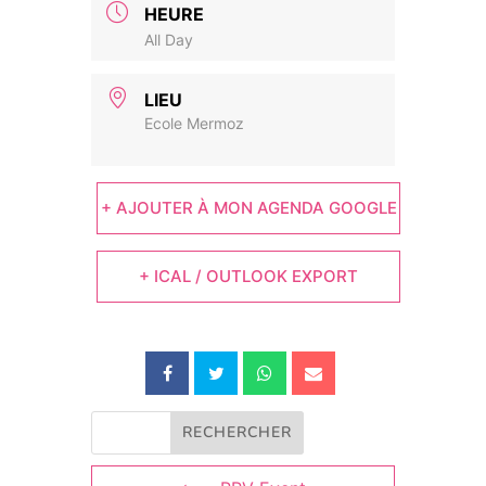
HEURE
All Day
LIEU
Ecole Mermoz
+ AJOUTER À MON AGENDA GOOGLE
+ ICAL / OUTLOOK EXPORT