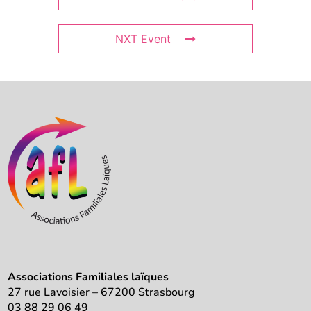
NXT Event
Associations Familiales laïques
27 rue Lavoisier – 67200 Strasbourg
03 88 29 06 49