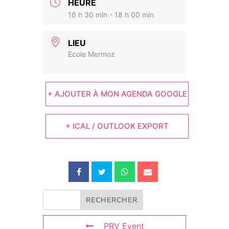
HEURE
16 h 30 min - 18 h 00 min
LIEU
Ecole Mermoz
+ AJOUTER À MON AGENDA GOOGLE
+ ICAL / OUTLOOK EXPORT
PRV Event