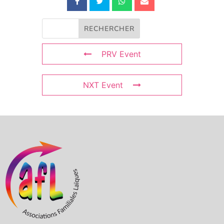
PRV Event
NXT Event