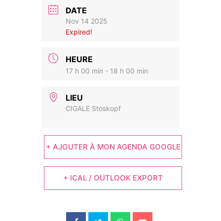
DATE
Nov 14 2025
Expired!
HEURE
17 h 00 min - 18 h 00 min
LIEU
CIGALE Stoskopf
+ AJOUTER À MON AGENDA GOOGLE
+ ICAL / OUTLOOK EXPORT