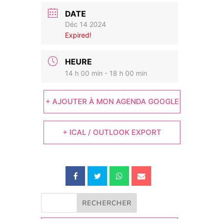
DATE
Déc 14 2024
Expired!
HEURE
14 h 00 min - 18 h 00 min
+ AJOUTER À MON AGENDA GOOGLE
+ ICAL / OUTLOOK EXPORT