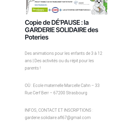
Copie de DÉ’PAUSE : la
GARDERIE SOLIDAIRE des
Poteries
Des animations pour les enfants de 3 à 12
ans | Des activités ou du répit pour les
parents !
OÙ : Ecole maternelle Marcelle Cahn – 33
Rue Cerf Berr – 67200 Strasbourg
INFOS, CONTACT ET INSCRIPTIONS :
garderie.solidaire.afl67@gmail.com