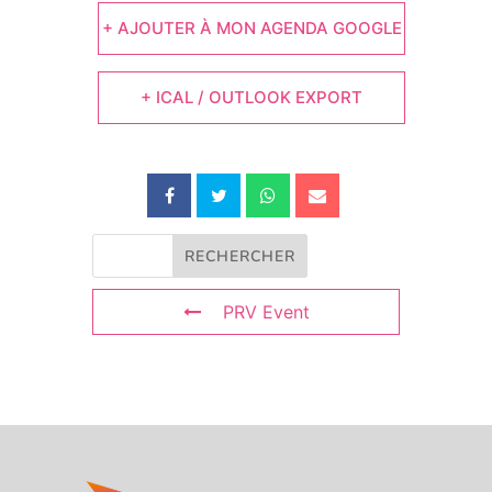
+ AJOUTER À MON AGENDA GOOGLE
+ ICAL / OUTLOOK EXPORT
PRV Event