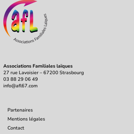
Associations Familiales laïques
27 rue Lavoisier – 67200 Strasbourg
03 88 29 06 49
info@afl67.com
Partenaires
Mentions légales
Contact