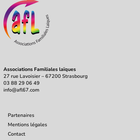
Associations Familiales laïques
27 rue Lavoisier – 67200 Strasbourg
03 88 29 06 49
info@afl67.com
Partenaires
Mentions légales
Contact