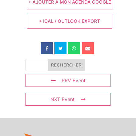
+ AJOUTER À MON AGENDA GOOGLE
+ ICAL / OUTLOOK EXPORT
PRV Event
NXT Event