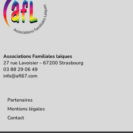
Associations Familiales laïques
27 rue Lavoisier – 67200 Strasbourg
03 88 29 06 49
info@afl67.com
Partenaires
Mentions légales
Contact