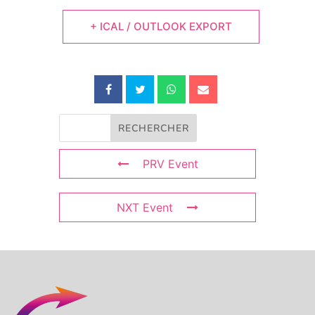
+ ICAL / OUTLOOK EXPORT
PRV Event
NXT Event