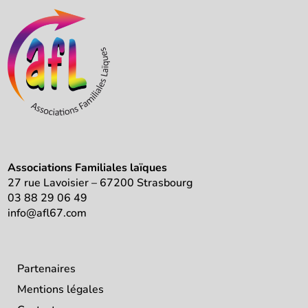
Associations Familiales laïques
27 rue Lavoisier – 67200 Strasbourg
03 88 29 06 49
info@afl67.com
Partenaires
Mentions légales