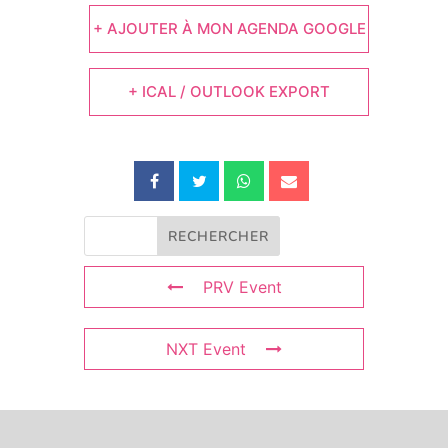
+ AJOUTER À MON AGENDA GOOGLE
+ ICAL / OUTLOOK EXPORT
PRV Event
NXT Event