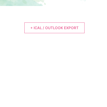
+ ICAL / OUTLOOK EXPORT