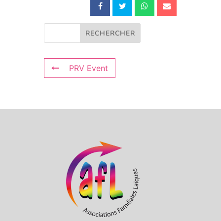
PRV Event