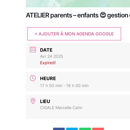
ATELIER parents – enfants 😍 gestion
+ AJOUTER À MON AGENDA GOOGLE
DATE
Avr 24 2025
Expired!
HEURE
17 h 00 min - 18 h 00 min
LIEU
CIGALE Marcelle Cahn