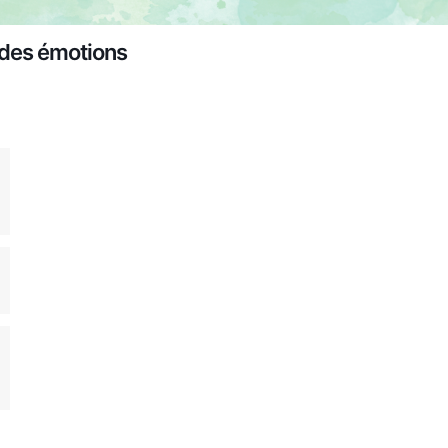
 des émotions