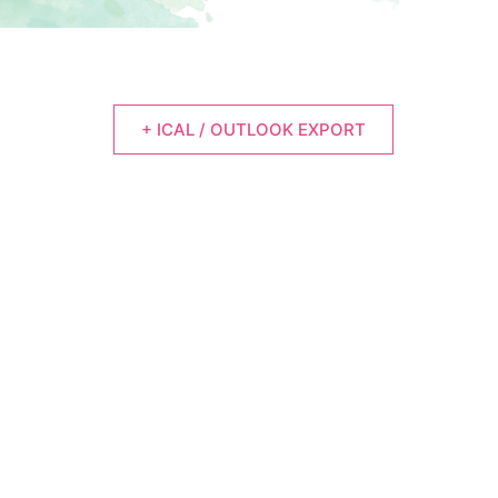
+ ICAL / OUTLOOK EXPORT