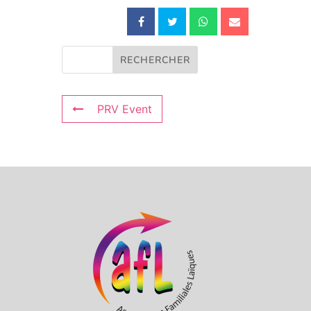
PRV Event