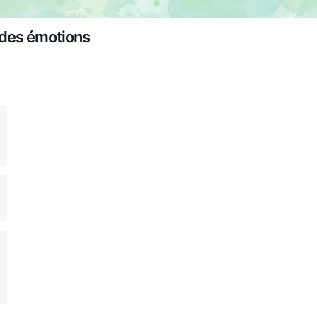
 des émotions