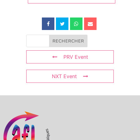
PRV Event
NXT Event