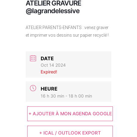
ATELIER GRAVURE
@lagrandelessive
ATELIER PARENTS-ENFANTS : venez graver
et imprimer vos dessins sur papier recyclé !
DATE
Oct 14 2024
Expired!
HEURE
16 h 30 min - 18 h 00 min
+ AJOUTER À MON AGENDA GOOGLE
+ ICAL / OUTLOOK EXPORT