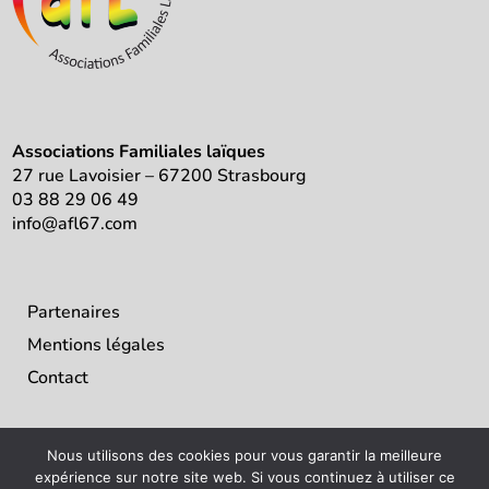
Associations Familiales laïques
27 rue Lavoisier – 67200 Strasbourg
03 88 29 06 49
info@afl67.com
Partenaires
Mentions légales
Contact
Nous utilisons des cookies pour vous garantir la meilleure
expérience sur notre site web. Si vous continuez à utiliser ce