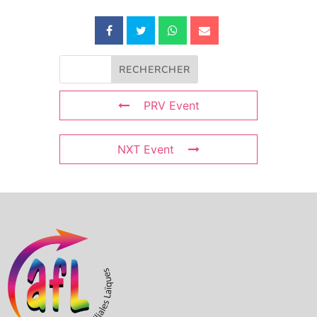
PRV Event
NXT Event