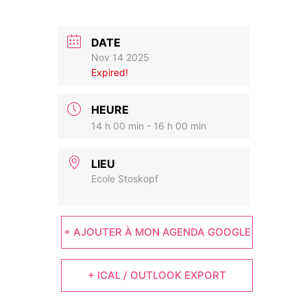
DATE
Nov 14 2025
Expired!
HEURE
14 h 00 min - 16 h 00 min
LIEU
Ecole Stoskopf
+ AJOUTER À MON AGENDA GOOGLE
+ ICAL / OUTLOOK EXPORT