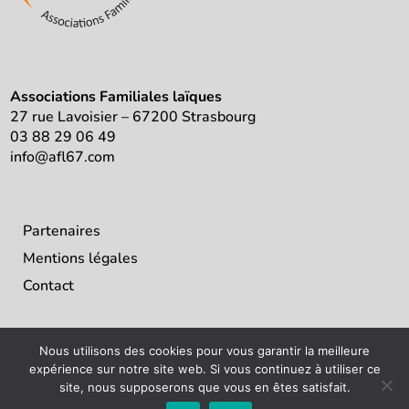
Associations Familiales laïques
27 rue Lavoisier – 67200 Strasbourg
03 88 29 06 49
info@afl67.com
Partenaires
Mentions légales
Contact
Nous utilisons des cookies pour vous garantir la meilleure
expérience sur notre site web. Si vous continuez à utiliser ce
site, nous supposerons que vous en êtes satisfait.