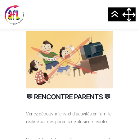
💬 RENCONTRE PARENTS 💬
Venez découvrir le livret d’activités en famille,
réalisé par des parents de plusieurs écoles…