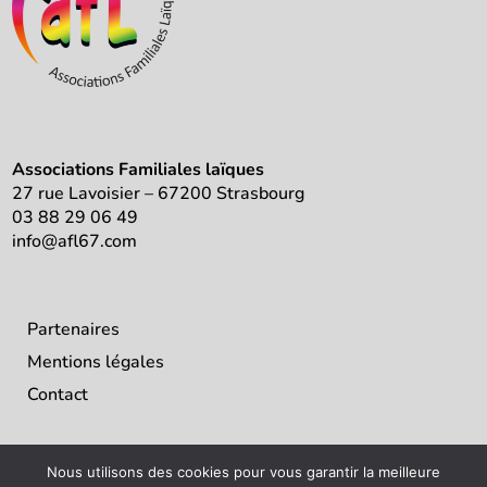
Associations Familiales laïques
27 rue Lavoisier – 67200 Strasbourg
03 88 29 06 49
info@afl67.com
Partenaires
Mentions légales
Contact
Nous utilisons des cookies pour vous garantir la meilleure