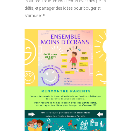
Pour réduire le temps d’écran avec des petits
défis,
et partager des idées pour bouger et
s’amuser !!!