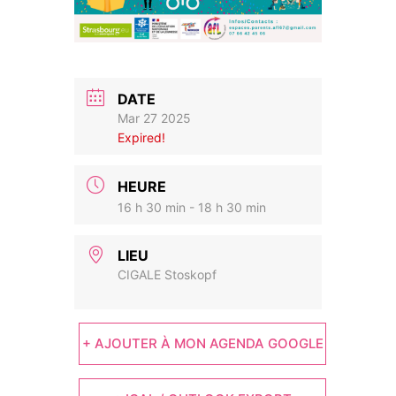
DATE
Mar 27 2025
Expired!
HEURE
16 h 30 min - 18 h 30 min
LIEU
CIGALE Stoskopf
+ AJOUTER À MON AGENDA GOOGLE