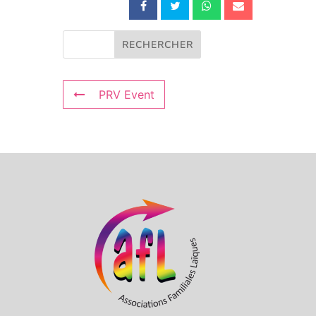
PRV Event