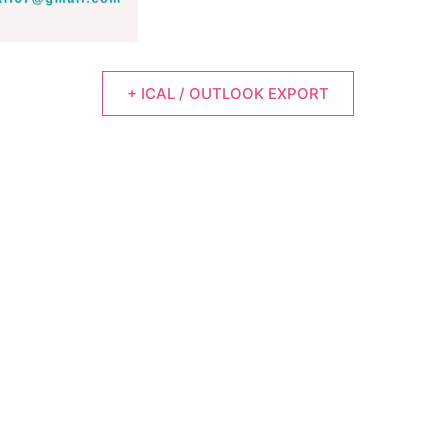
+ ICAL / OUTLOOK EXPORT