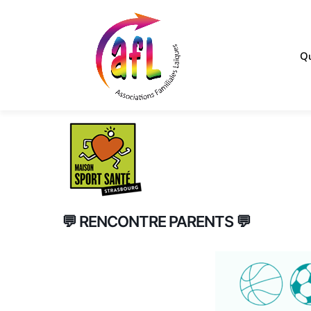
Qu
💬 RENCONTRE PARENTS 💬