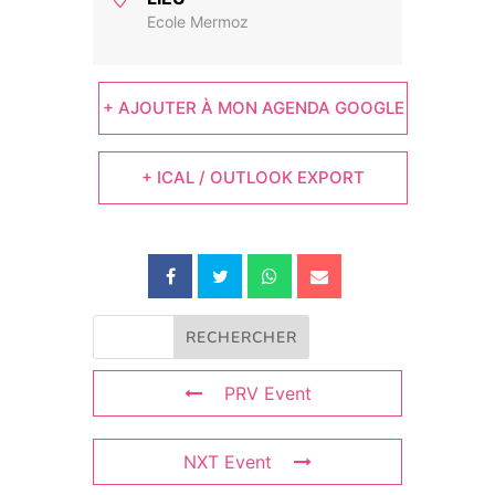
Ecole Mermoz
+ AJOUTER À MON AGENDA GOOGLE
+ ICAL / OUTLOOK EXPORT
PRV Event
NXT Event