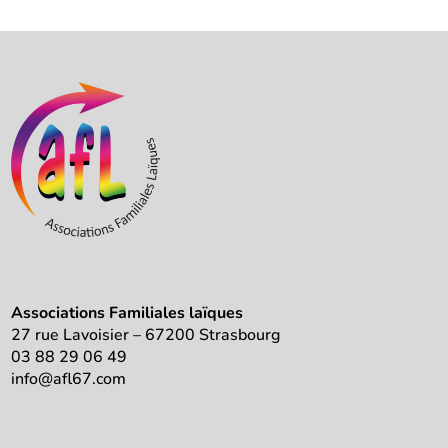
Associations Familiales laïques
27 rue Lavoisier – 67200 Strasbourg
03 88 29 06 49
info@afl67.com