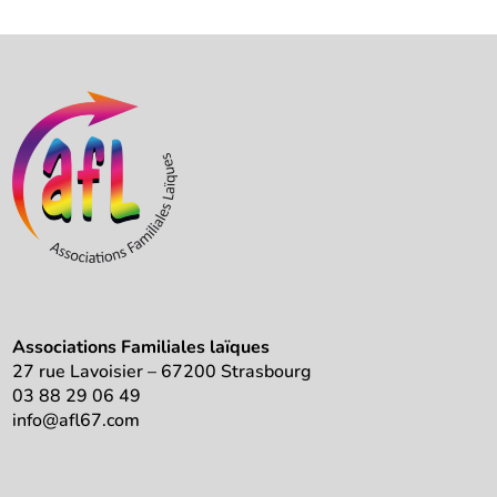
Associations Familiales laïques
27 rue Lavoisier – 67200 Strasbourg
03 88 29 06 49
info@afl67.com