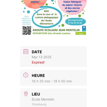
DATE
Mar 13 2025
Expired!
HEURE
16 h 30 min - 18 h 00 min
LIEU
Ecole Mentelin
Strasbourg