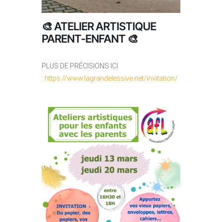
🎨 ATELIER ARTISTIQUE
PARENT-ENFANT 🎨
PLUS DE PRÉCISIONS ICI
:
https://www.lagrandelessive.net/invitation/