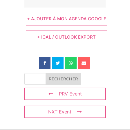
+ AJOUTER À MON AGENDA GOOGLE
+ ICAL / OUTLOOK EXPORT
PRV Event
NXT Event