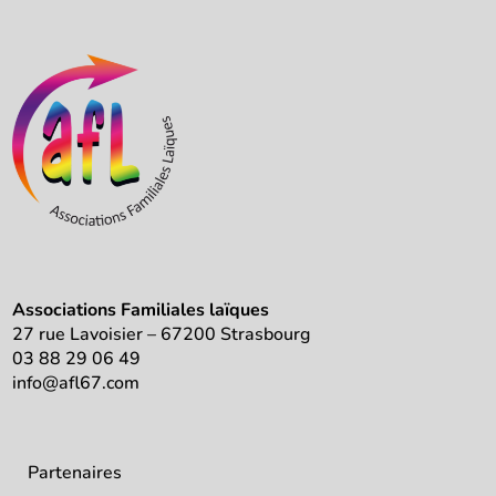
Associations Familiales laïques
27 rue Lavoisier – 67200 Strasbourg
03 88 29 06 49
info@afl67.com
Partenaires