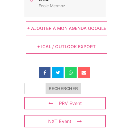
Ecole Mermoz
+ AJOUTER À MON AGENDA GOOGLE
+ ICAL / OUTLOOK EXPORT
PRV Event
NXT Event