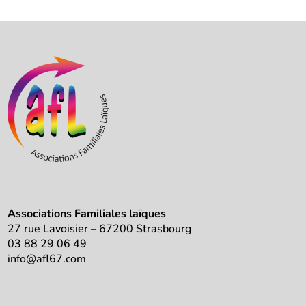
Associations Familiales laïques
27 rue Lavoisier – 67200 Strasbourg
03 88 29 06 49
info@afl67.com