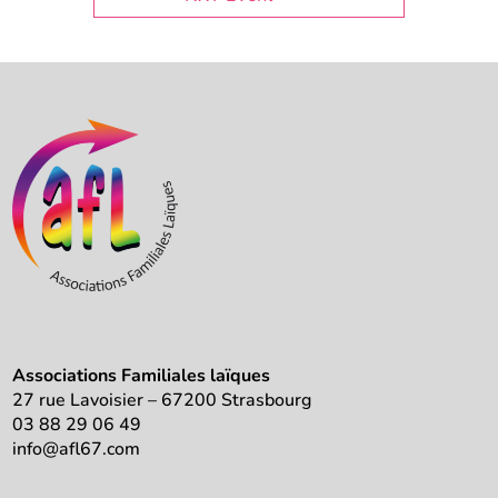
Associations Familiales laïques
27 rue Lavoisier – 67200 Strasbourg
03 88 29 06 49
info@afl67.com