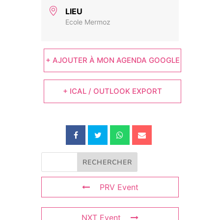
LIEU
Ecole Mermoz
+ AJOUTER À MON AGENDA GOOGLE
+ ICAL / OUTLOOK EXPORT
PRV Event
NXT Event