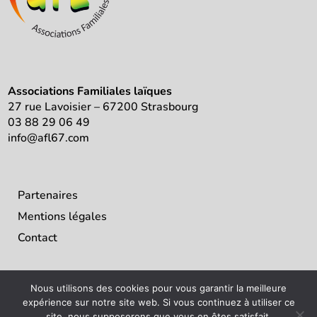
Associations Familiales laïques
27 rue Lavoisier – 67200 Strasbourg
03 88 29 06 49
info@afl67.com
Partenaires
Mentions légales
Contact
Nous utilisons des cookies pour vous garantir la meilleure
expérience sur notre site web. Si vous continuez à utiliser ce
site, nous supposerons que vous en êtes satisfait.