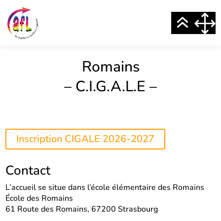
Romains
– C.I.G.A.L.E –
Inscription CIGALE 2026-2027
Contact
L’accueil se situe dans l’école élémentaire des Romains
École des Romains
61 Route des Romains, 67200 Strasbourg