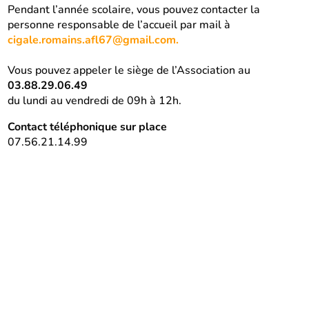
Pendant l’année scolaire, vous pouvez contacter la
personne responsable de l’accueil par mail à
cigale.romains.afl67@gmail.com.
Vous pouvez appeler le siège de l’Association au
03.88.29.06.49
du lundi au vendredi de 09h à 12h.
Contact téléphonique sur place
07.56.21.14.99