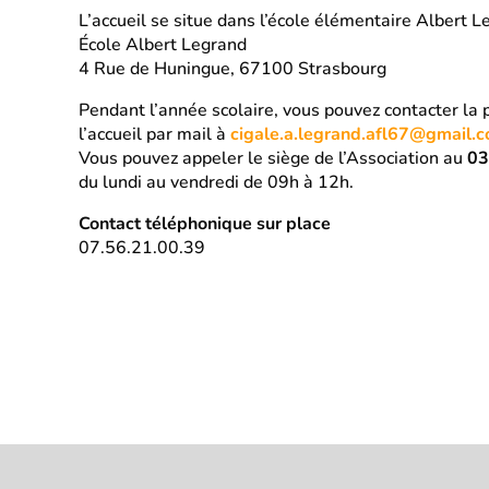
L’accueil se situe dans l’école élémentaire Albert 
École Albert Legrand
4 Rue de Huningue, 67100 Strasbourg
Pendant l’année scolaire, vous pouvez contacter la
l’accueil par mail à
cigale.a.legrand.afl67@gmail.c
Vous pouvez appeler le siège de l’Association au
03
du lundi au vendredi de 09h à 12h.
Contact téléphonique sur place
07.56.21.00.39