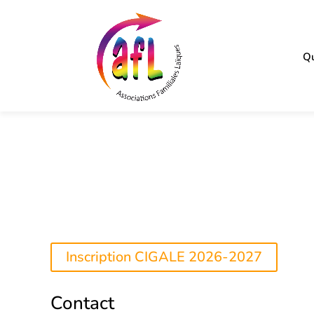
Qu
Inscription CIGALE 2026-2027
Contact