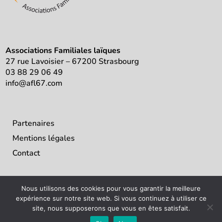
Associations Familiales laïques
27 rue Lavoisier – 67200 Strasbourg
03 88 29 06 49
info@afl67.com
Partenaires
Mentions légales
Contact
Nous utilisons des cookies pour vous garantir la meilleure
expérience sur notre site web. Si vous continuez à utiliser ce
site, nous supposerons que vous en êtes satisfait.