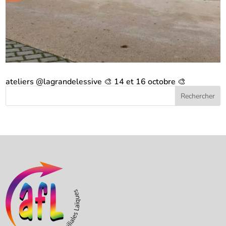
ateliers @lagrandelessive 🎨 14 et 16 octobre 🎨