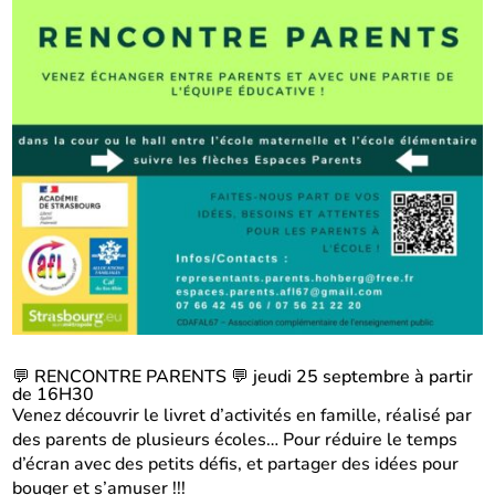
💬 RENCONTRE PARENTS 💬 jeudi 25 septembre à partir
de 16H30
Venez découvrir le livret d’activités en famille, réalisé par
des parents de plusieurs écoles… Pour réduire le temps
d’écran avec des petits défis, et partager des idées pour
bouger et s’amuser !!!