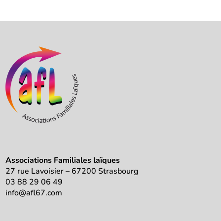
Associations Familiales laïques
27 rue Lavoisier – 67200 Strasbourg
03 88 29 06 49
info@afl67.com