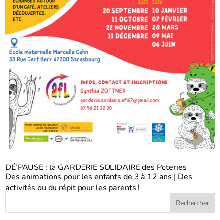
DÉ’PAUSE : la GARDERIE SOLIDAIRE des Poteries
Des animations pour les enfants de 3 à 12 ans | Des
activités ou du répit pour les parents !