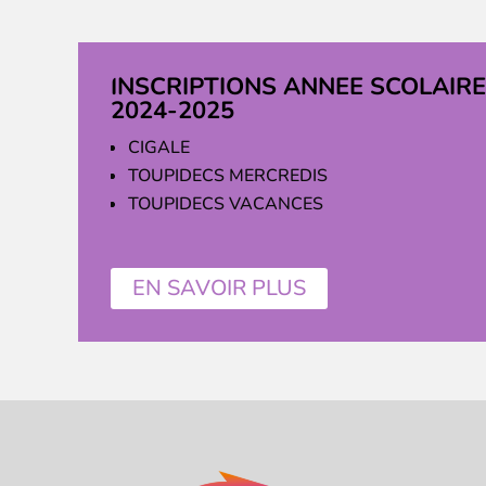
INSCRIPTIONS ANNEE SCOLAIRE
2024-2025
CIGALE
TOUPIDECS MERCREDIS
TOUPIDECS VACANCES
EN SAVOIR PLUS