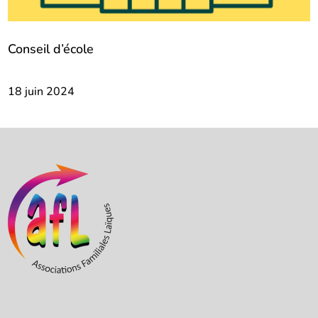
Conseil d’école
18 juin 2024