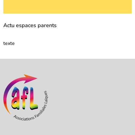
Actu espaces parents
texte